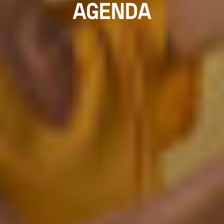
AGENDA