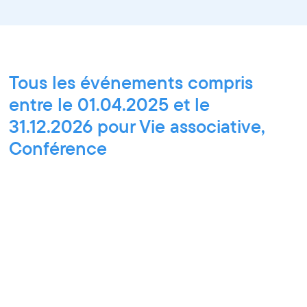
Tous les événements compris
entre le 01.04.2025 et le
31.12.2026 pour Vie associative,
Conférence