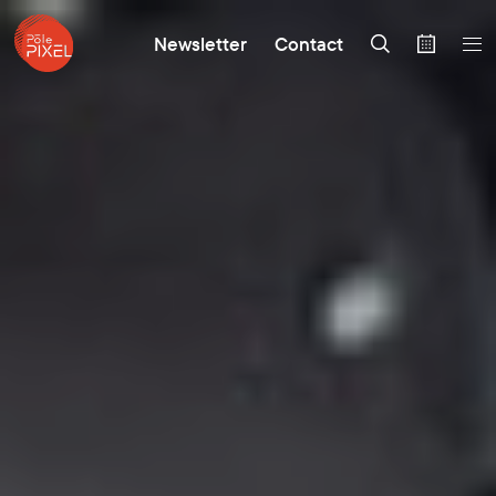
Newsletter
Contact