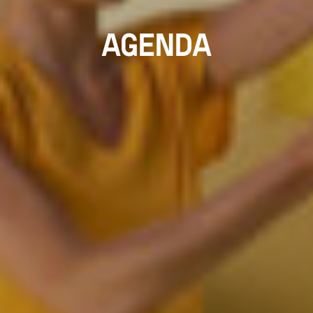
AGENDA