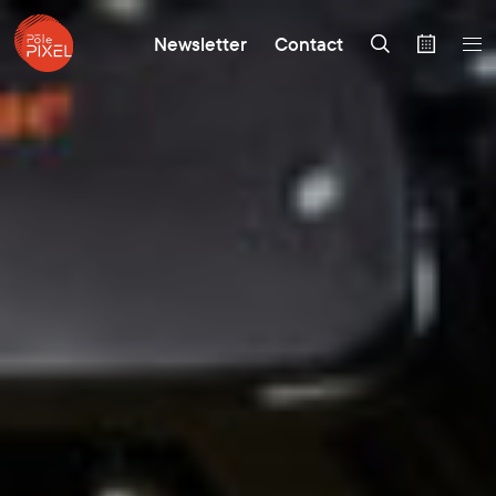
Newsletter
Contact