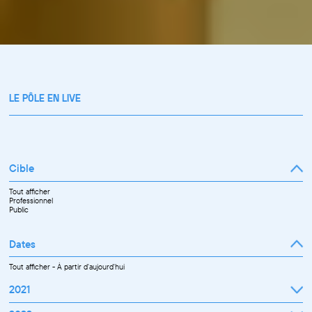
LE PÔLE EN LIVE
Cible
Tout afficher
Professionnel
Public
Dates
Tout afficher
-
À partir d'aujourd'hui
2021