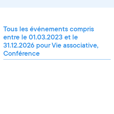
Tous les événements compris
entre le 01.03.2023 et le
31.12.2026 pour Vie associative,
Conférence