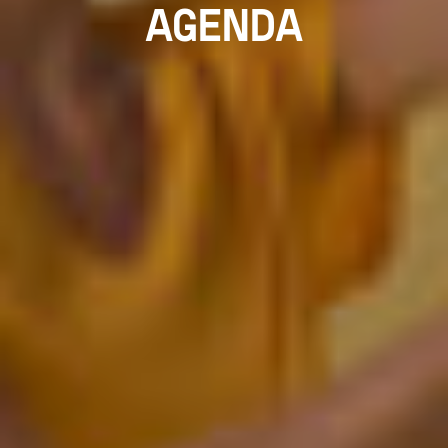
AGENDA