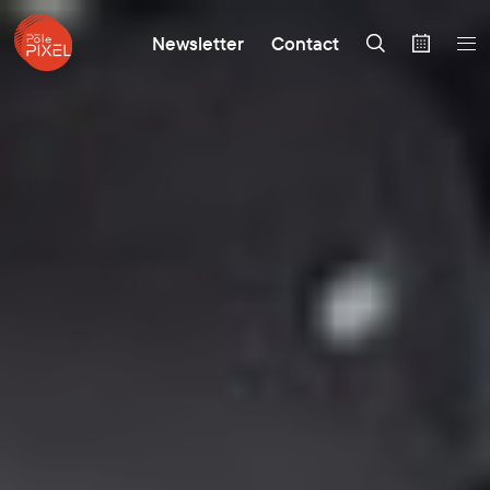
Newsletter
Contact