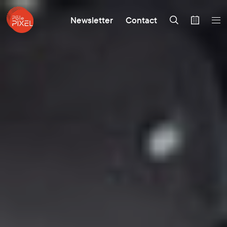
Newsletter
Contact