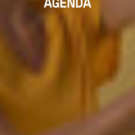
AGENDA