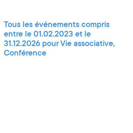
Tous les événements compris
entre le 01.02.2023 et le
31.12.2026 pour Vie associative,
Conférence