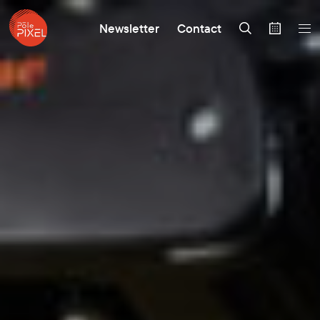
Newsletter
Contact