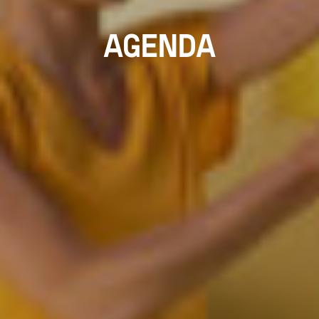
AGENDA