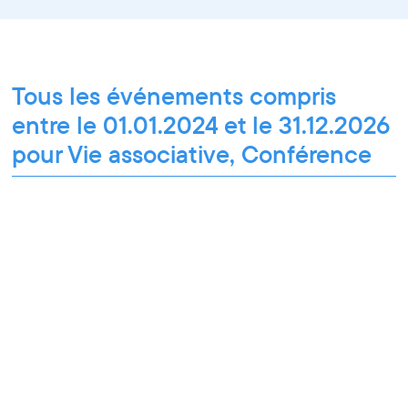
Tous les événements compris
entre le 01.01.2024 et le 31.12.2026
pour Vie associative, Conférence