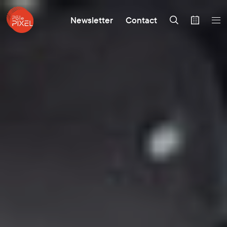
Newsletter
Contact