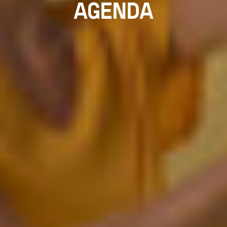
AGENDA