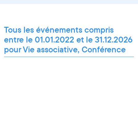
Tous les événements compris
entre le 01.01.2022 et le 31.12.2026
pour Vie associative, Conférence