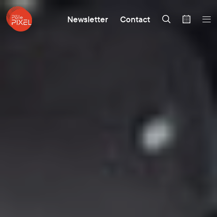
Newsletter
Contact