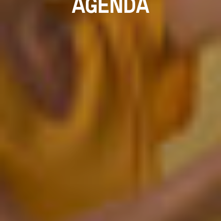
AGENDA