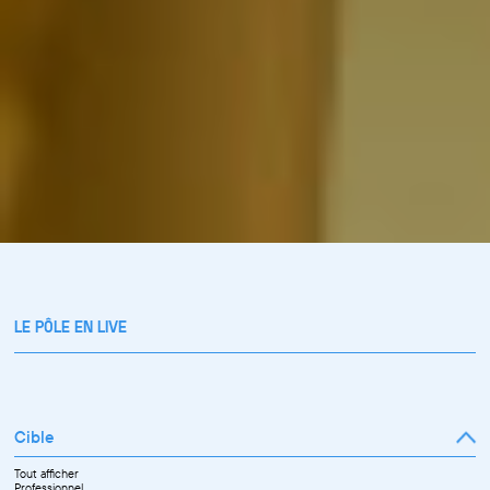
LE PÔLE EN LIVE
Cible
Tout afficher
Professionnel