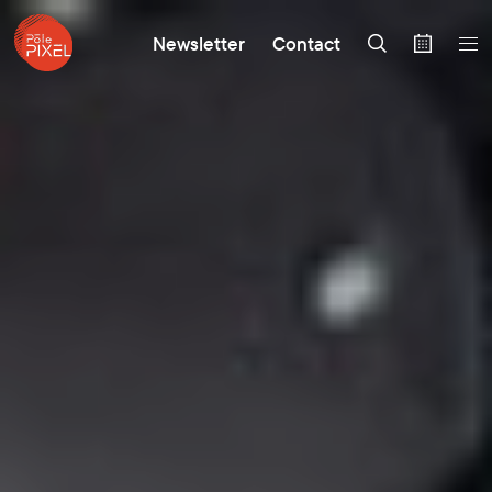
Newsletter
Contact