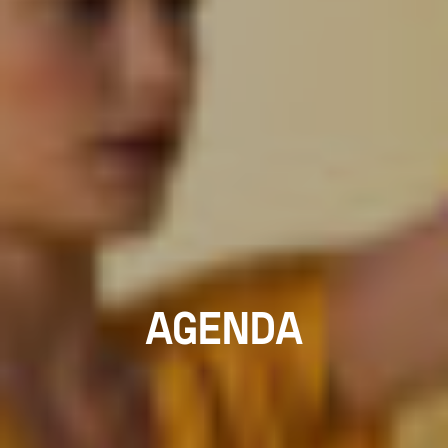
AGENDA