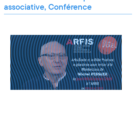
associative, Conférence
Conférence
09.12.2021