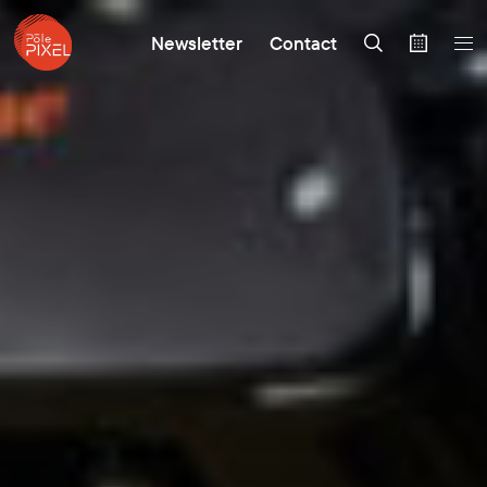
Newsletter
Contact