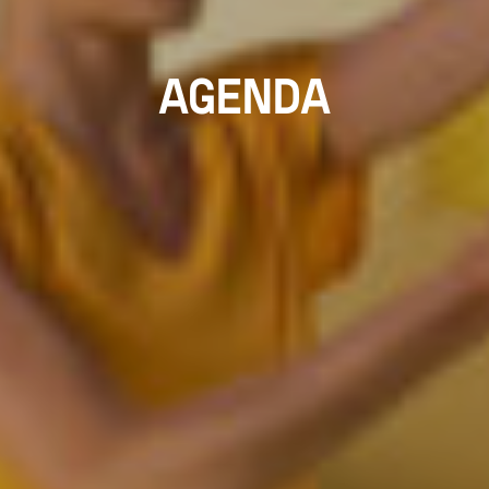
AGENDA