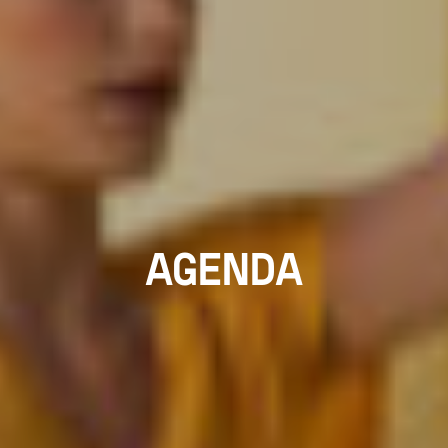
AGENDA