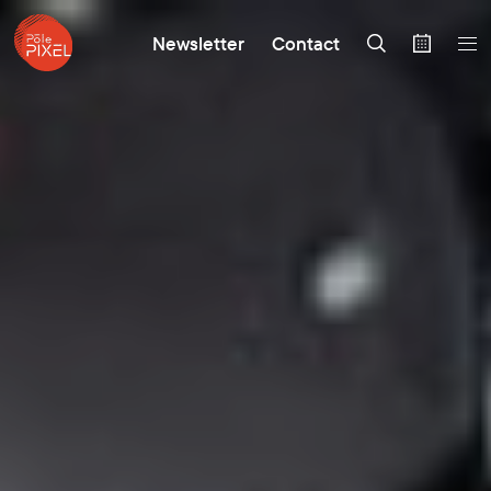
Newsletter
Contact