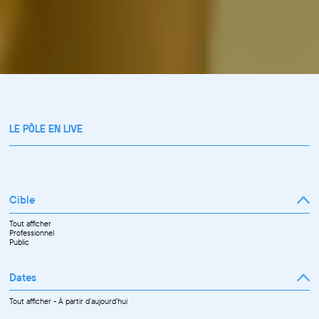
LE PÔLE EN LIVE
Cible
Tout afficher
Professionnel
Public
Dates
Tout afficher
-
À partir d'aujourd'hui