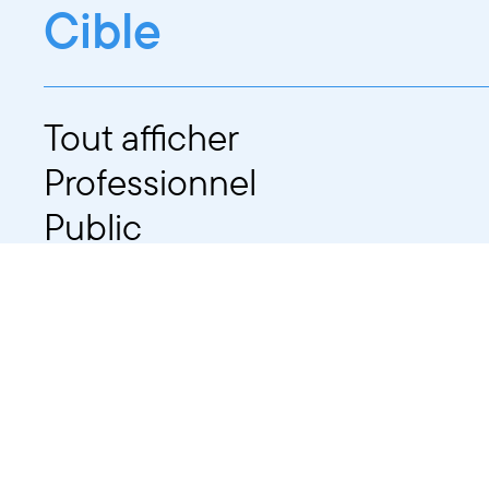
Cible
Tout afficher
Professionnel
Public
Dates