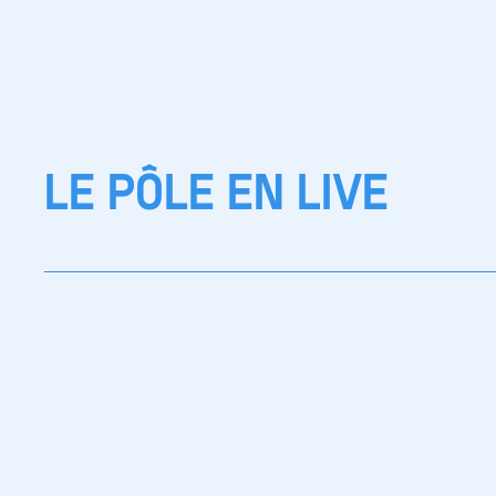
LE PÔLE EN LIVE