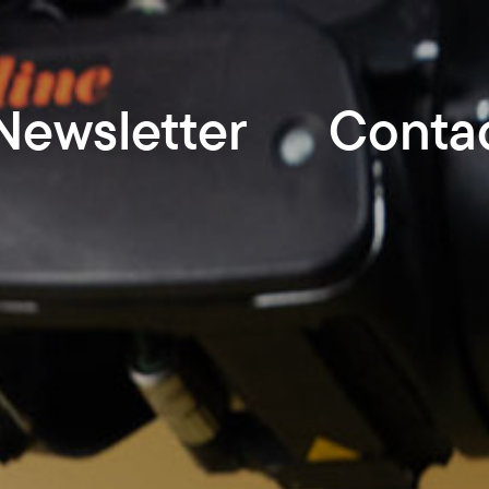
Newsletter
Conta