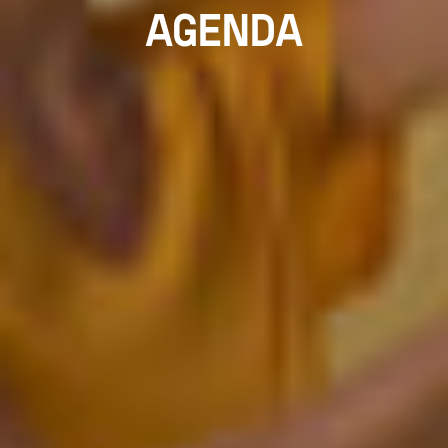
AGENDA