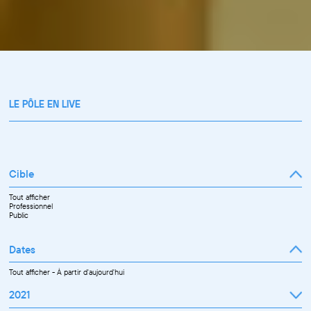
LE PÔLE EN LIVE
Cible
Tout afficher
Professionnel
Public
Dates
Tout afficher
-
À partir d'aujourd'hui
2021