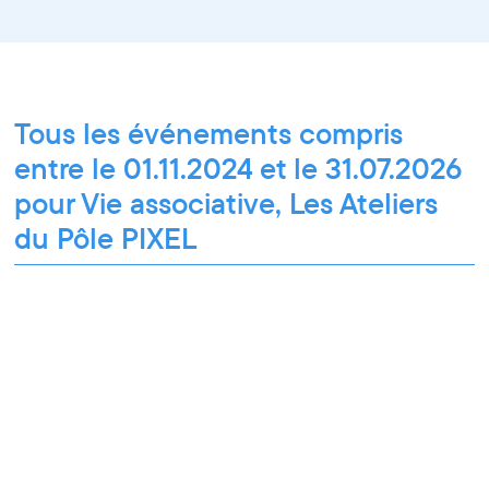
Tous les événements compris
entre le 01.11.2024 et le 31.07.2026
pour Vie associative, Les Ateliers
du Pôle PIXEL