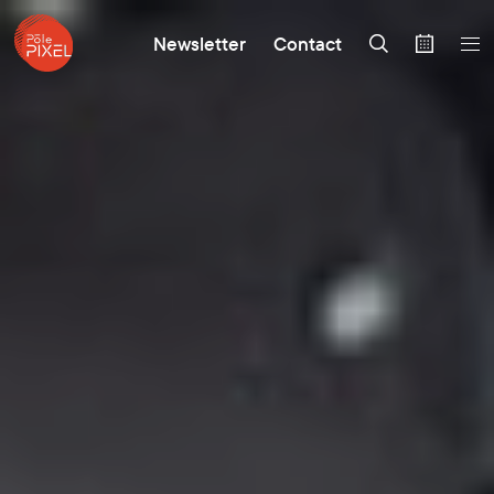
Newsletter
Contact