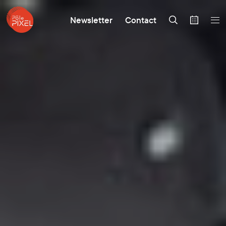
Newsletter
Contact