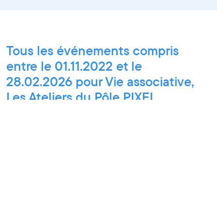
Tous les événements compris
entre le 01.11.2022 et le
28.02.2026 pour Vie associative,
Les Ateliers du Pôle PIXEL