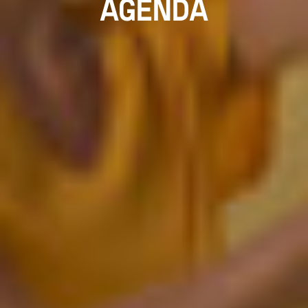
AGENDA