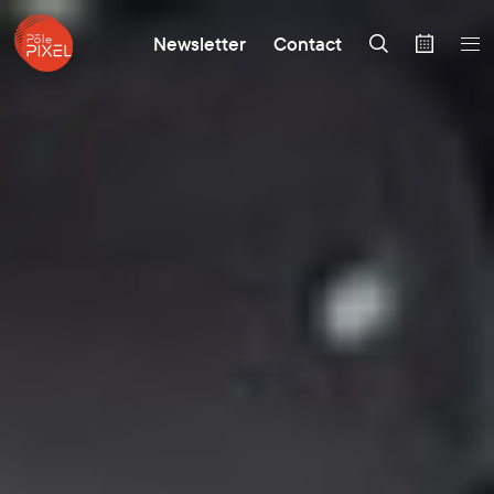
Newsletter
Contact