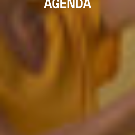
AGENDA