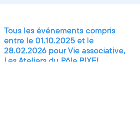
Tous les événements compris
entre le 01.10.2025 et le
28.02.2026 pour Vie associative,
Les Ateliers du Pôle PIXEL