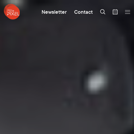
Newsletter
Contact