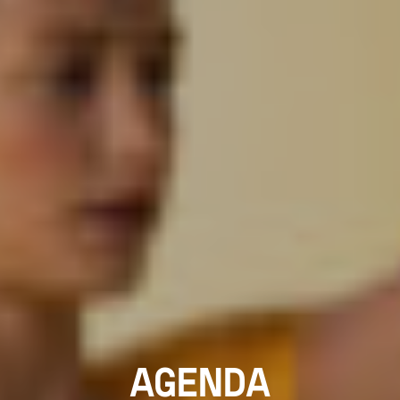
AGENDA