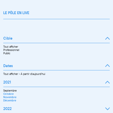
LE PÔLE EN LIVE
Cible
Tout afficher
Professionnel
Public
Dates
Tout afficher
-
À partir d'aujourd'hui
2021
Septembre
Octobre
Novembre
Décembre
2022