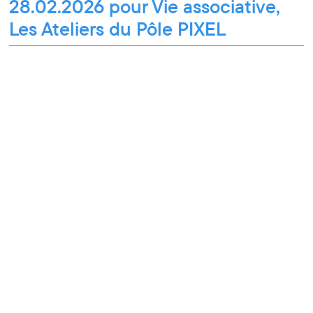
28.02.2026 pour Vie associative,
Les Ateliers du Pôle PIXEL
Les Ateliers du Pôle PIXEL