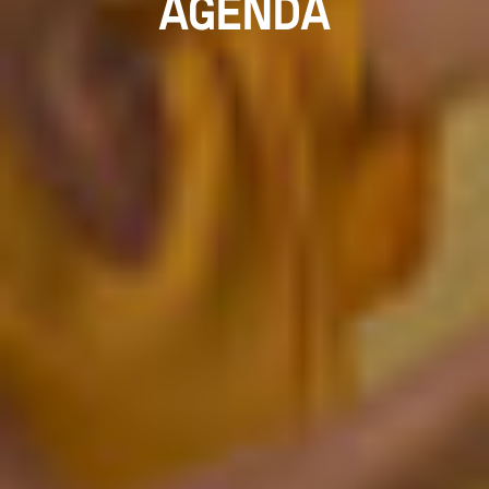
AGENDA