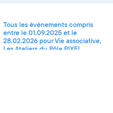
Tous les événements compris
entre le 01.09.2025 et le
28.02.2026 pour Vie associative,
Les Ateliers du Pôle PIXEL