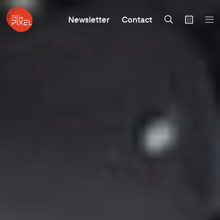
Newsletter
Contact