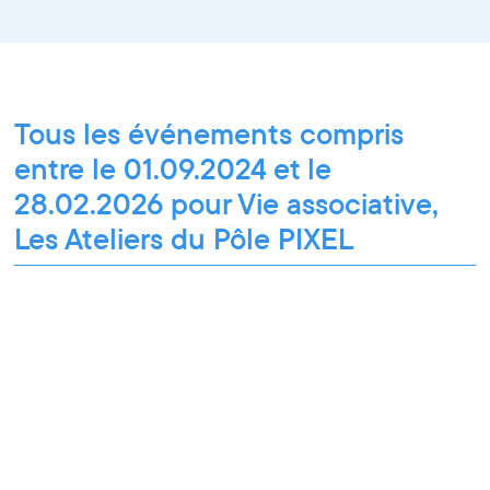
Tous les événements compris
entre le 01.09.2024 et le
28.02.2026 pour Vie associative,
Les Ateliers du Pôle PIXEL