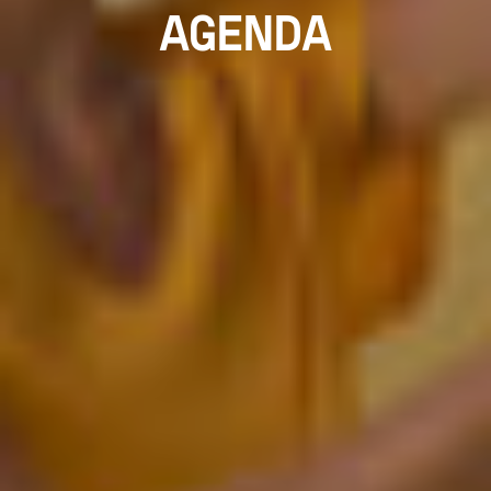
AGENDA