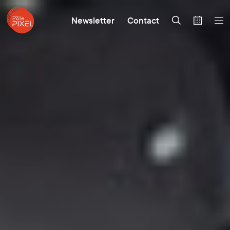
Newsletter
Contact