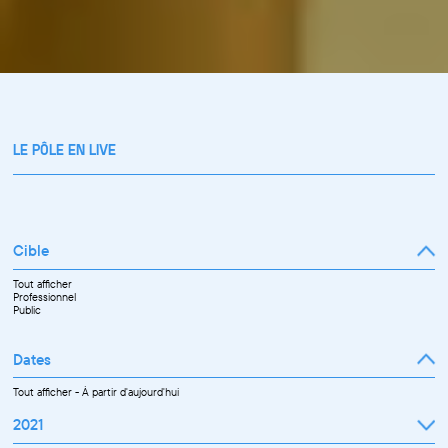
LE PÔLE EN LIVE
Cible
Tout afficher
Professionnel
Public
Dates
Tout afficher
-
À partir d'aujourd'hui
2021