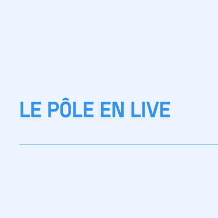
LE PÔLE EN LIVE