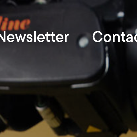
Newsletter
Conta