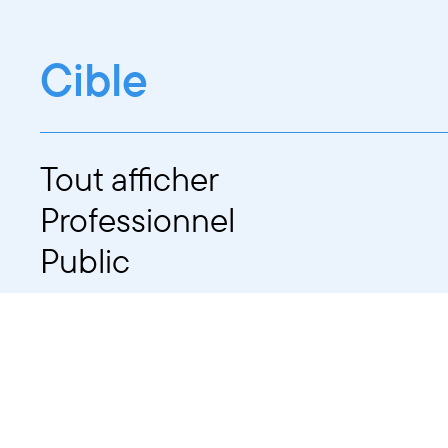
Cible
Tout afficher
Professionnel
Public
Dates