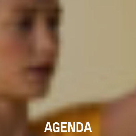
AGENDA