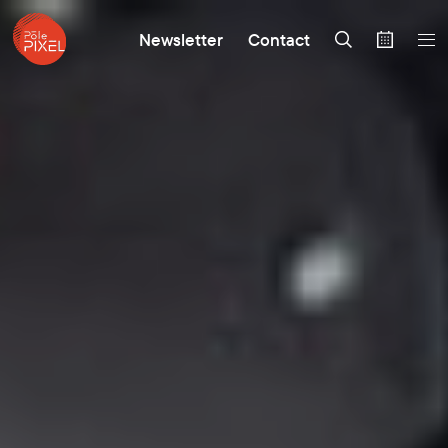
Newsletter
Contact