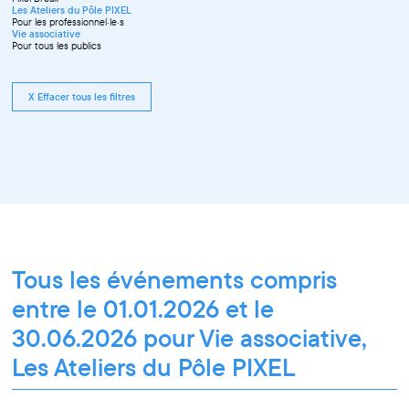
Les Ateliers du Pôle PIXEL
Pour les professionnel·le·s
Vie associative
Pour tous les publics
X Effacer tous les filtres
Tous les événements compris
entre le 01.01.2026 et le
30.06.2026 pour Vie associative,
Les Ateliers du Pôle PIXEL