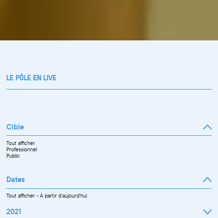
LE PÔLE EN LIVE
Cible
Tout afficher
Professionnel
Public
Dates
Tout afficher
-
À partir d'aujourd'hui
2021