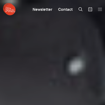
Newsletter
Contact