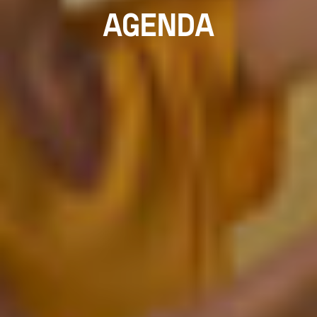
AGENDA