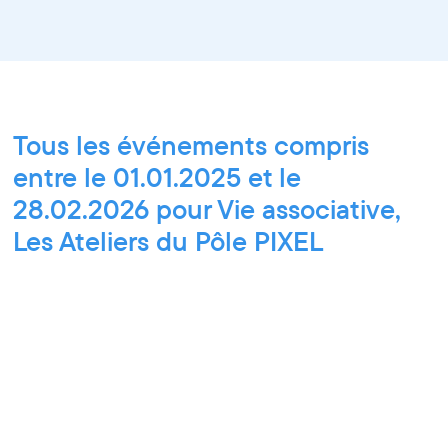
Tous les événements compris
entre le 01.01.2025 et le
28.02.2026 pour Vie associative,
Les Ateliers du Pôle PIXEL