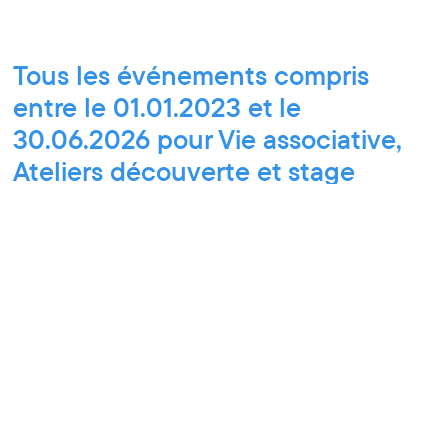
Tous les événements compris
entre le 01.01.2023 et le
30.06.2026 pour Vie associative,
Ateliers découverte et stage