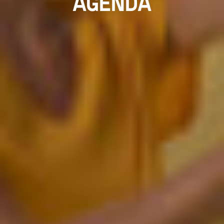
AGENDA