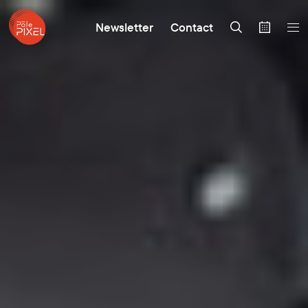
Newsletter
Contact