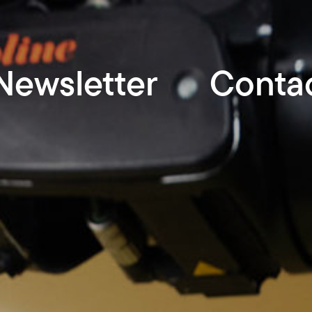
Newsletter
Conta