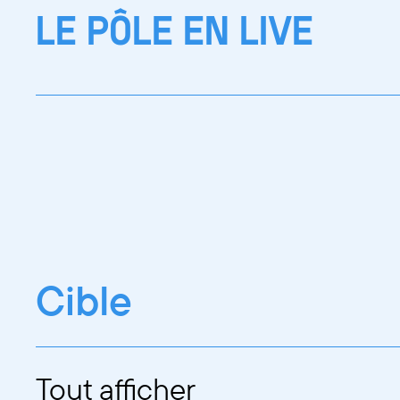
LE PÔLE EN LIVE
Cible
Tout afficher