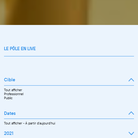
LE PÔLE EN LIVE
Cible
Tout afficher
Professionnel
Public
Dates
Tout afficher
-
À partir d'aujourd'hui
2021