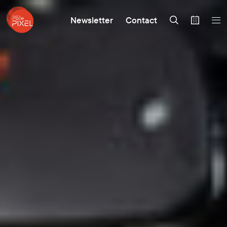
Newsletter
Contact