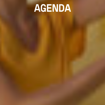
AGENDA