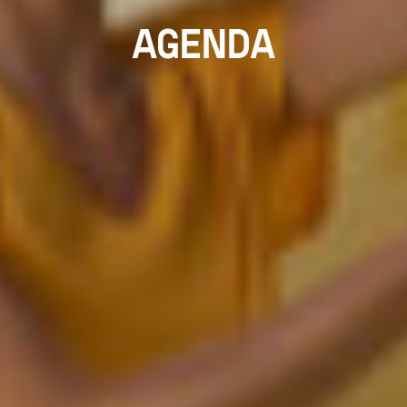
AGENDA