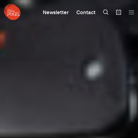
Newsletter
Contact