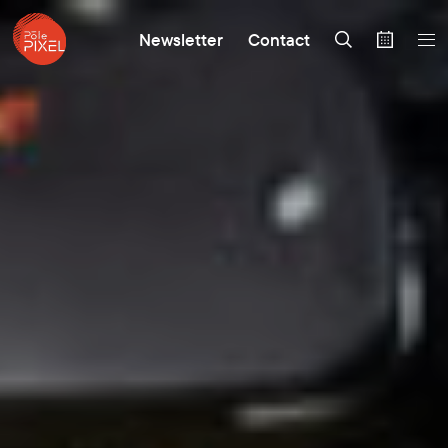
Newsletter
Contact