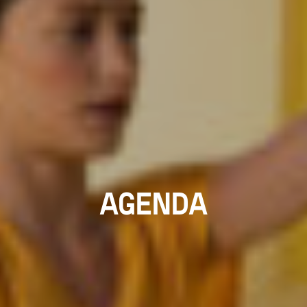
AGENDA