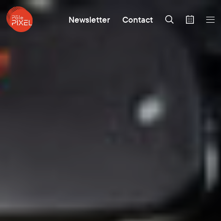
Newsletter
Contact