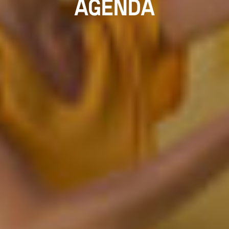
AGENDA