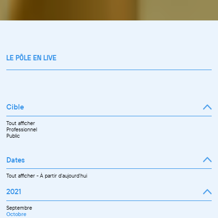
LE PÔLE EN LIVE
Cible
Tout afficher
Professionnel
Public
Dates
Tout afficher
-
À partir d'aujourd'hui
2021
Septembre
Octobre