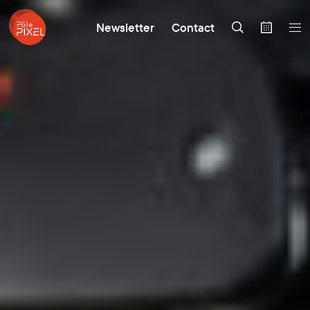
Newsletter
Contact