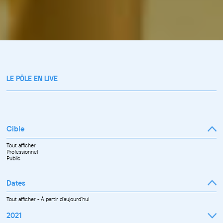
LE PÔLE EN LIVE
Cible
Tout afficher
Professionnel
Public
Dates
Tout afficher
-
À partir d'aujourd'hui
2021