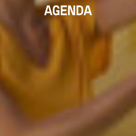
AGENDA