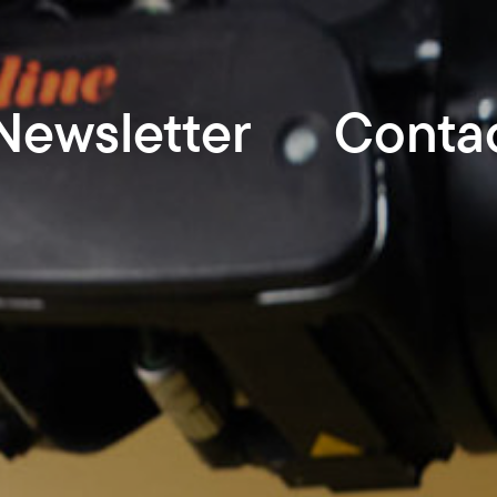
Newsletter
Conta