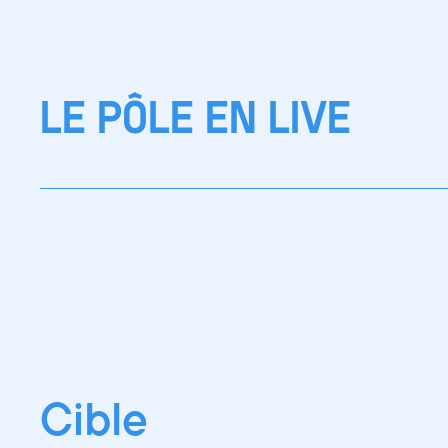
LE PÔLE EN LIVE
Cible