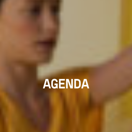
AGENDA