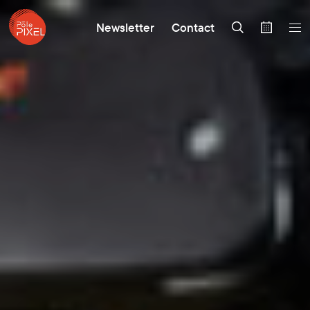
Newsletter
Contact