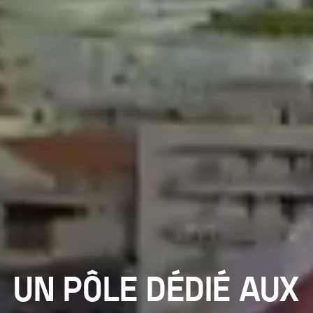
UN PÔLE DÉDIÉ AUX