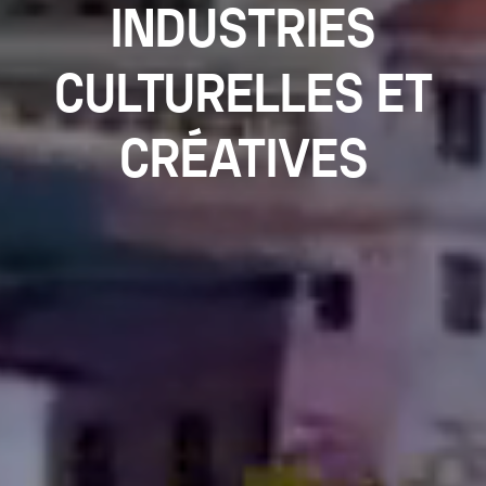
INDUSTRIES
CULTURELLES ET
CRÉATIVES