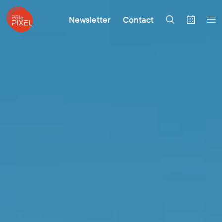
Newsletter
Contact